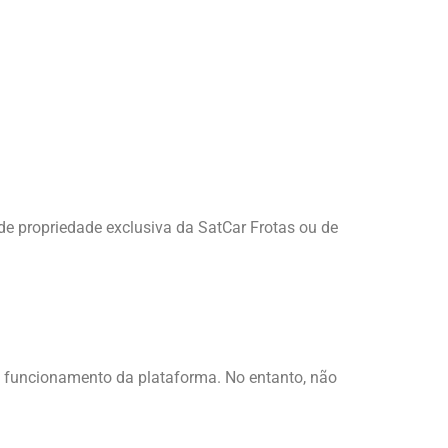
 de propriedade exclusiva da SatCar Frotas ou de
m funcionamento da plataforma. No entanto, não