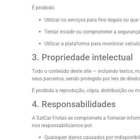
É proibido:
Utilizar os serviços para fins ilegais ou que 
Tentar invadir ou comprometer a segurança
Utilizar a plataforma para monitorar veícul
3. Propriedade intelectual
Todo o conteúdo deste site — incluindo textos, m
seus parceiros, sendo protegido por leis de direit
É proibida a reprodução, cópia, distribuição ou
4. Responsabilidades
A SatCar Frotas se compromete a fornecer infor
nos responsabilizamos por:
Quaisquer danos causados por indisponibil